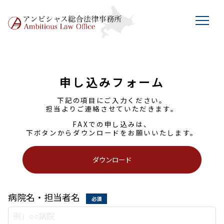
申し込みフォーム
下記の項目にご入力ください。
担当よりご連絡させていただきます。
FAXでの申し込みは、
下ボタンからダウンロードをお願いいたします。
ダウンロード
病院名・担当者名
必須