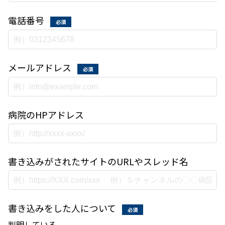
電話番号
必須
メールアドレス
必須
病院のHPアドレス
書き込みがされたサイトのURLやスレッド名
書き込みをした人について
必須
判明している